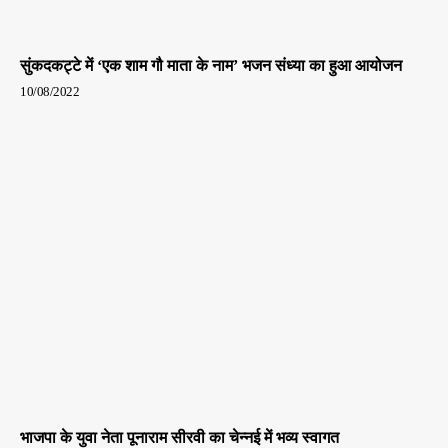
सुंकदकट्टे में ‘एक शाम गौ माता के नाम’ भजन संध्या का हुआ आयोजन
10/08/2022
भाजपा के युवा नेता पूनाराम सीरवी का चेन्नई में भव्य स्वागत