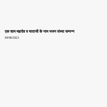
एक शाम महादेव व माताजी के नाम भजन संध्या सम्पन्न
09/08/2023