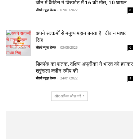
चीन में कैंटिन में विस्फोट में 16 की मौत, 10 घायल
सीरवी न्यूज़ डेस्क
-
07/01/2022
0
अपने सत्कर्मों से मनुष्य महान बनता है : दीवान माधव
सिंह
सीरवी न्यूज़ डेस्क
-
03/08/2023
0
डिकॉक का शतक, दक्षिण अफ्रीका ने भारत को हराकर
श्रृंखला क्लीन स्वीप की
सीरवी न्यूज़ डेस्क
-
24/01/2022
5
और अधिक लोड करें