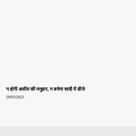
न होगी अफीम की मनुहार, न बजेगा शादी में डीजे
29/03/2023