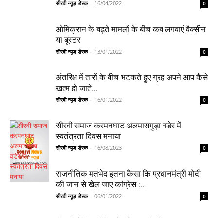
सीरवी न्यूज़ डेस्क
-
16/04/2022
0
ओमिक्रान के बढ़ते मामलों के बीच कब लगवाएं वैक्सीन
या बूस्टर
सीरवी न्यूज़ डेस्क
-
13/01/2022
0
अंतरिक्ष में तारों के बीच भटकते हुए ग्रह अपने आप कैसे
खत्म हो जाते...
सीरवी न्यूज़ डेस्क
-
16/01/2022
0
सीरवी समाज करमनघाट अलमासगुड़ा वडेर में
स्वतंत्रता दिवस मनाया
सीरवी न्यूज़ डेस्क
-
16/08/2023
0
राजनीतिक मतभेद इतना कैसा कि प्रधानमंत्री मोदी
की जान से खेल जाए कांग्रेस :...
सीरवी न्यूज़ डेस्क
-
06/01/2022
0