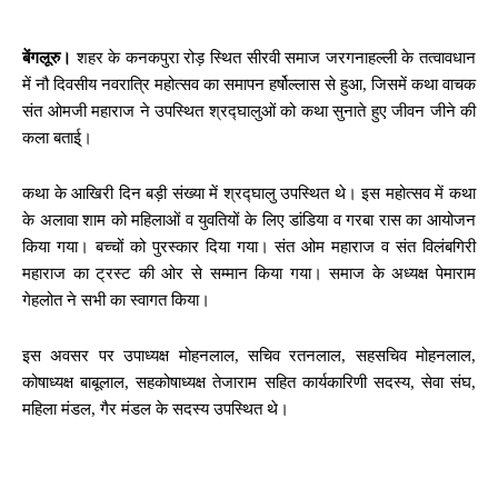
बेंगलूरु।
शहर के कनकपुरा रोड़ स्थित सीरवी समाज जरगनाहल्ली के तत्वावधान
में नौ दिवसीय नवरात्रि महोत्सव का समापन हर्षोल्लास से हुआ, जिसमें कथा वाचक
संत ओमजी महाराज ने उपस्थित श्रद्घालुओं को कथा सुनाते हुए जीवन जीने की
कला बताई्।
कथा के आखिरी दिन बड़ी संख्या में श्रद्घालु उपस्थित थे। इस महोत्सव में कथा
के अलावा शाम को महिलाओं व युवतियों के लिए डांडिया व गरबा रास का आयोजन
किया गया। बच्चों को पुरस्कार दिया गया। संत ओम महाराज व संत विलंबगिरी
महाराज का ट्रस्ट की ओर से सम्मान किया गया। समाज के अध्यक्ष पेमाराम
गेहलोत ने सभी का स्वागत किया।
इस अवसर पर उपाध्यक्ष मोहनलाल, सचिव रतनलाल, सहसचिव मोहनलाल,
कोषाध्यक्ष बाबूलाल, सहकोषाध्यक्ष तेजाराम सहित कार्यकारिणी सदस्य, सेवा संघ,
महिला मंडल, गैर मंडल के सदस्य उपस्थित थे।
Facebook
X
WhatsApp
Email