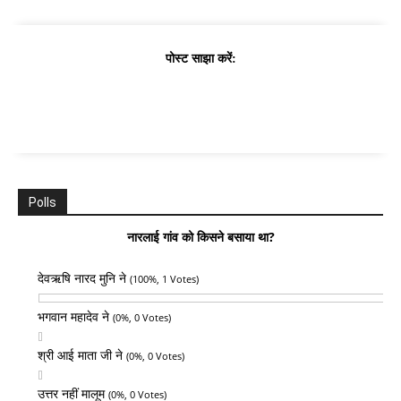
पोस्ट साझा करें:
Polls
नारलाई गांव को किसने बसाया था?
देवऋषि नारद मुनि ने
(100%, 1 Votes)
भगवान महादेव ने
(0%, 0 Votes)
श्री आई माता जी ने
(0%, 0 Votes)
उत्तर नहीं मालूम
(0%, 0 Votes)