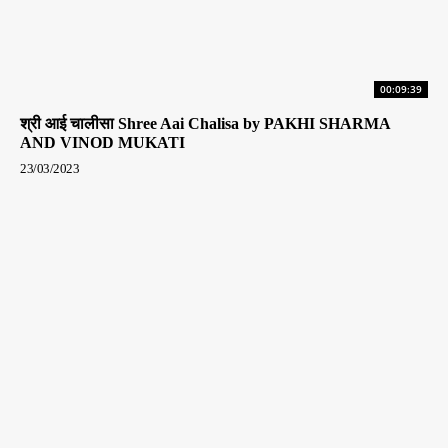
00:09:39
श्री आई चालीसा Shree Aai Chalisa by PAKHI SHARMA
AND VINOD MUKATI
23/03/2023