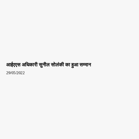
आईएएस अधिकारी सुनील सोलंकी का हुआ सम्मान
29/05/2022