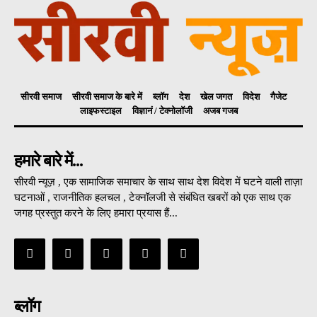
सीरवी समाज
सीरवी समाज के बारे में
ब्लॉग
देश
खेल जगत
विदेश
गैजेट
लाइफस्टाइल
विज्ञानं / टेक्नोलॉजी
अजब गजब
हमारे बारे में...
सीरवी न्यूज़ , एक सामाजिक समाचार के साथ साथ देश विदेश में घटने वाली ताज़ा
घटनाओं , राजनीतिक हलचल , टेक्नॉलजी से संबंधित खबरों को एक साथ एक
जगह प्रस्तुत करने के लिए हमारा प्रयास हैं...
ब्लॉग