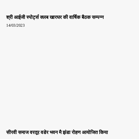
श्री आईजी स्पोर्ट्स क्लब खारघर की वार्षिक बैठक सम्पन्न
14/03/2023
सीरवी समाज वरतूर वडेर भवन मै झंडा रोहण आयोजित किया