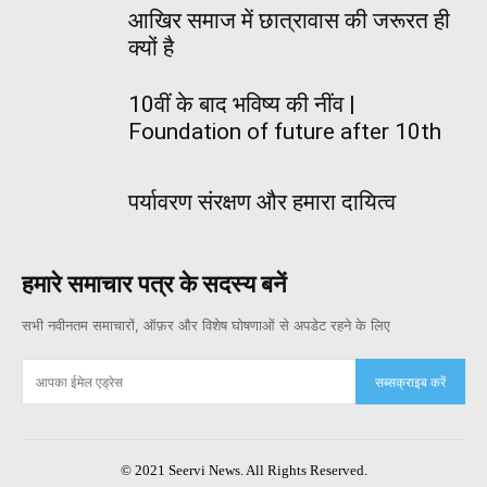
आखिर समाज में छात्रावास की जरूरत ही
क्यों है
10वीं के बाद भविष्य की नींव |
Foundation of future after 10th
पर्यावरण संरक्षण और हमारा दायित्व
हमारे समाचार पत्र के सदस्य बनें
सभी नवीनतम समाचारों, ऑफ़र और विशेष घोषणाओं से अपडेट रहने के लिए
सब्सक्राइब करें
© 2021 Seervi News. All Rights Reserved.