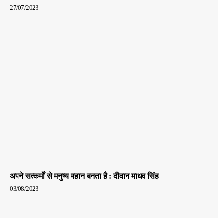
27/07/2023
अपने सत्कर्मों से मनुष्य महान बनता है : दीवान माधव सिंह
03/08/2023