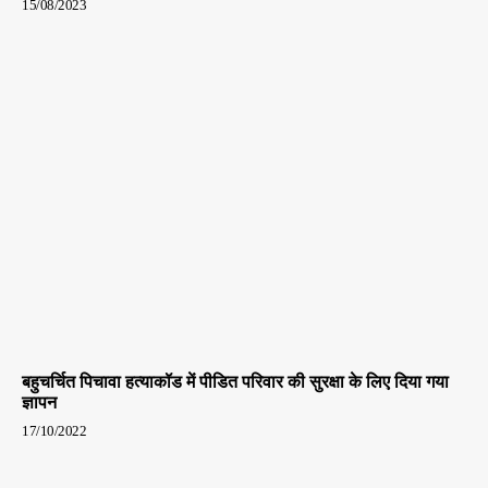
15/08/2023
बहुचर्चित पिचावा हत्याकॉड में पीडित परिवार की सुरक्षा के लिए दिया गया
ज्ञापन
17/10/2022