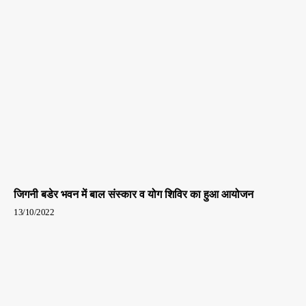
जिगनी बडेर भवन में बाल संस्कार व योग शिविर का हुआ आयोजन
13/10/2022