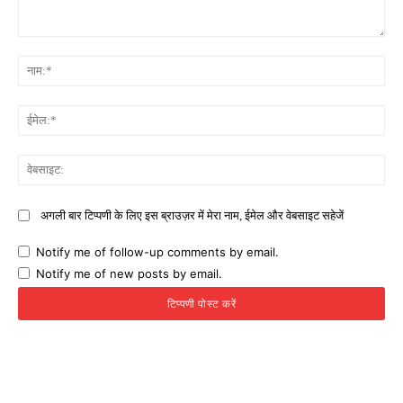
टिप्पणी:
नाम
ईमे
वेब
अगली बार टिप्पणी के लिए इस ब्राउज़र में मेरा नाम, ईमेल और वेबसाइट सहेजें
Notify me of follow-up comments by email.
Notify me of new posts by email.