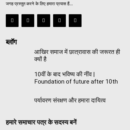
जगह प्रस्तुत करने के लिए हमारा प्रयास हैं...
ब्लॉग
आखिर समाज में छात्रावास की जरूरत ही
क्यों है
10वीं के बाद भविष्य की नींव |
Foundation of future after 10th
पर्यावरण संरक्षण और हमारा दायित्व
हमारे समाचार पत्र के सदस्य बनें