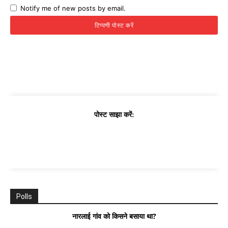
Notify me of new posts by email.
पोस्ट साझा करें:
Polls
नारलाई गांव को किसने बसाया था?