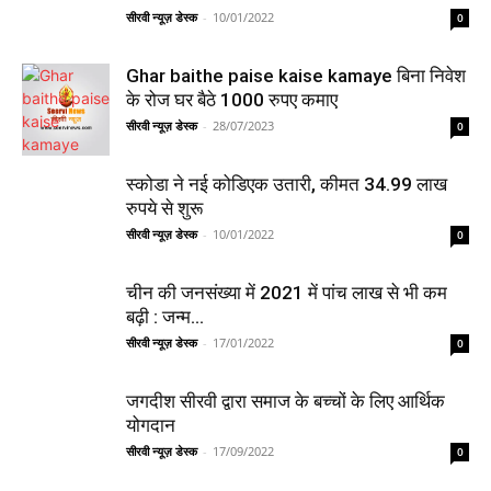
सीरवी न्यूज़ डेस्क
-
10/01/2022
0
Ghar baithe paise kaise kamaye बिना निवेश
के रोज घर बैठे 1000 रुपए कमाए
सीरवी न्यूज़ डेस्क
-
28/07/2023
0
स्कोडा ने नई कोडिएक उतारी, कीमत 34.99 लाख
रुपये से शुरू
सीरवी न्यूज़ डेस्क
-
10/01/2022
0
चीन की जनसंख्या में 2021 में पांच लाख से भी कम
बढ़ी : जन्म...
सीरवी न्यूज़ डेस्क
-
17/01/2022
0
जगदीश सीरवी द्वारा समाज के बच्चों के लिए आर्थिक
योगदान
सीरवी न्यूज़ डेस्क
-
17/09/2022
0