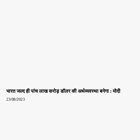
भारत जल्द ही पांच लाख करोड़ डॉलर की अर्थव्यवस्था बनेगा : मोदी
23/08/2023