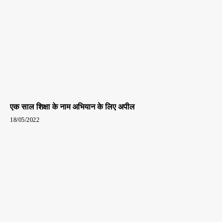
एक साल शिक्षा के नाम अभियान के लिए अपील
18/05/2022