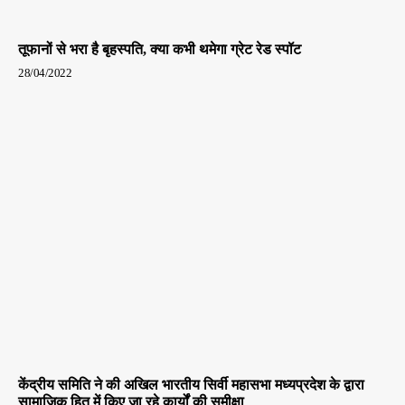
तूफानों से भरा है बृहस्पति, क्या कभी थमेगा ग्रेट रेड स्पॉट
28/04/2022
केंद्रीय समिति ने की अखिल भारतीय सिर्वी महासभा मध्यप्रदेश के द्वारा
सामाजिक हित में किए जा रहे कार्यों की समीक्षा