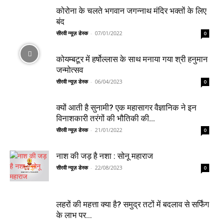
कोरोना के चलते भगवान जगन्नाथ मंदिर भक्तों के लिए
बंद
सीरवी न्यूज़ डेस्क
-
07/01/2022
0
कोयम्बटूर में हर्षोल्लास के साथ मनाया गया श्री हनुमान
जन्मोत्सव
सीरवी न्यूज़ डेस्क
-
06/04/2023
0
क्यों आती है सुनामी? एक महासागर वैज्ञानिक ने इन
विनाशकारी तरंगों की भौतिकी की...
सीरवी न्यूज़ डेस्क
-
21/01/2022
0
नाश की जड़ है नशा : सोनू महाराज
सीरवी न्यूज़ डेस्क
-
22/08/2023
0
लहरों की महत्ता क्या है? समुद्र तटों में बदलाव से सर्फिंग
के लाभ पर...