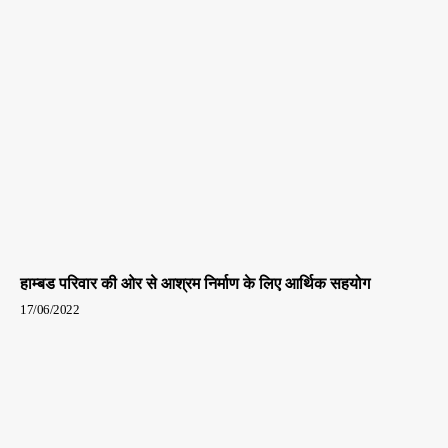
हाम्बड परिवार की ओर से आश्रम निर्माण के लिए आर्थिक सहयोग
17/06/2022