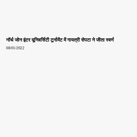
नॉर्थ जोन इंटर यूनिवर्सिटी टूर्नामेंट में गायत्री सेपटा ने जीता स्वर्ण
08/01/2022