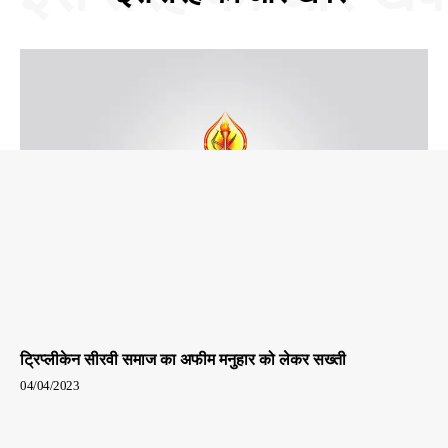
ट्रिप्लीकेन सीरवी समाज का अफीम मनुहार को लेकर सख्ती
04/04/2023