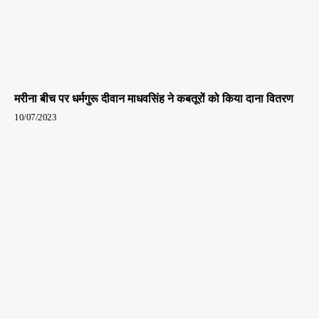
मरीना बीच पर धर्मगुरू दीवान माधवसिंह ने कबतूरों को किया दाना वितरण
10/07/2023