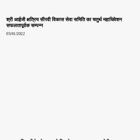
श्री आईजी क्षत्रिय सीरवी विकास सेवा समिति का चतुर्थ महाधिवेशन
सफलतापूर्वक सम्पन्न
05/01/2022