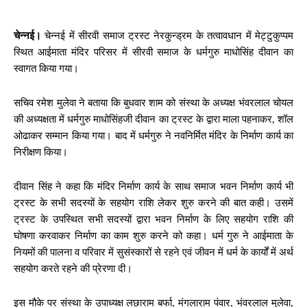
चेन्नई।
चेन्नई में सीरवी समाज ट्रस्ट नेरकुन्ड्रम के तत्वावधान में मेट्टुकुप्पम
स्थित आईमाता मंदिर परिसर में सीरवी समाज के धर्मगुरु माधोसिंह दीवान का
स्वागत किया गया।
सचिव रमेश मुलेवा ने बताया कि बुधवार शाम को संस्था के अध्यक्ष भंवरलाल चोयल
की अध्यक्षता में धर्मगुरु माधोसिंहजी दीवान का ट्रस्ट के द्वारा माला पहनाकर, शॉल
ओढाकर सम्मान किया गया। बाद में धर्मगुरु ने नवनिर्मित मंदिर के निर्माण कार्य का
निरीक्षण किया।
दीवान सिंह ने कहा कि मंदिर निर्माण कार्य के साथ समाज भवन निर्माण कार्य भी
ट्रस्ट के सभी सदस्यों के सहयोग राशि लेकर शुरु करने की बात कही। उसमें
ट्रस्ट के उपस्थित सभी सदस्यों द्वारा भवन निर्माण के लिए सहयोग राशि की
घोषणा करवाकर निर्माण का काम शुरु करने को कहा। धर्म गुरु ने आईमाता के
नियमों की पालना व परिवार में सुसंस्कारों से रहने एवं जीवन में धर्म के कार्यों में अर्थ
सहयोग करते रहने की प्रेरणा दी।
इस मौके पर संस्था के उपाध्यक्ष लछाराम बर्फा, मंगलाराम पंवार, भंवरलाल मुलेवा,