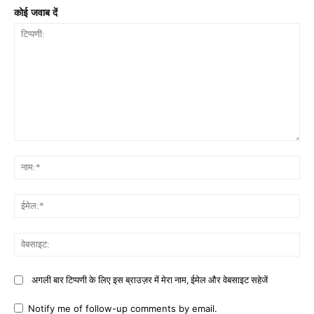
कोई जवाब दें
टिप्पणी:
नाम
ईमे
वेब
अगली बार टिप्पणी के लिए इस ब्राउज़र में मेरा नाम, ईमेल और वेबसाइट सहेजें
Notify me of follow-up comments by email.