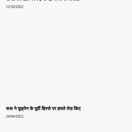
12/10/2022
रूस ने यूक्रेन के पूर्वी हिस्से पर हमले तेज़ किए
20/04/2022