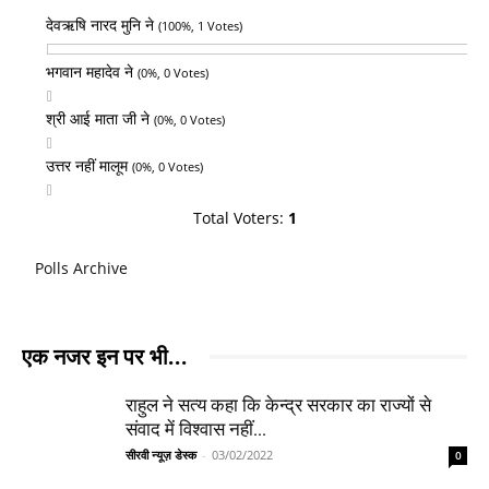
देवऋषि नारद मुनि ने
(100%, 1 Votes)
भगवान महादेव ने
(0%, 0 Votes)
श्री आई माता जी ने
(0%, 0 Votes)
उत्तर नहीं मालूम
(0%, 0 Votes)
Total Voters:
1
Polls Archive
एक नजर इन पर भी...
राहुल ने सत्य कहा कि केन्द्र सरकार का राज्यों से
संवाद में विश्वास नहीं...
सीरवी न्यूज़ डेस्क
-
03/02/2022
0