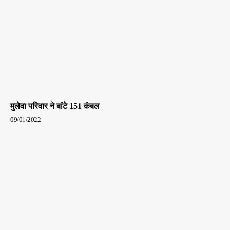
मुलेवा परिवार ने बांटे 151 कंबल
09/01/2022