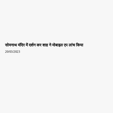
सोमनाथ मंदिर में दर्शन कर शाह ने मोबाइल एप लांच किया
20/03/2023