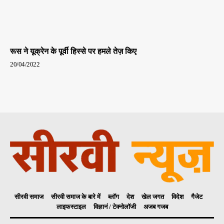
रूस ने यूक्रेन के पूर्वी हिस्से पर हमले तेज़ किए
20/04/2022
सीरवी समाज
सीरवी समाज के बारे में
ब्लॉग
देश
खेल जगत
विदेश
गैजेट
लाइफस्टाइल
विज्ञानं / टेक्नोलॉजी
अजब गजब