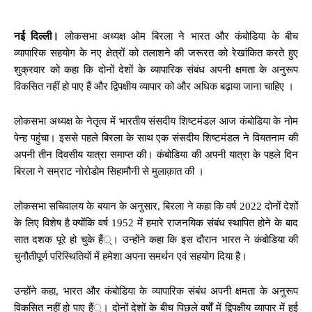
नई दिल्ली।
लोकसभा अध्यक्ष ओम बिरला ने भारत और कंबोडिया के बीच
व्यापारिक सहयोग के नए क्षेत्रों को तलाशने की जरूरत को रेखांकित करते हुए
शुक्रवार को कहा कि दोनों देशों के व्यापारिक संबंध अपनी क्षमता के अनुरूप
विकसित नहीं हो पाए हैं और द्विपक्षीय व्यापार को और अधिक बढ़ाया जाना चाहिए ।
लोकसभा अध्यक्ष के नेतृत्व में भारतीय संसदीय शिष्टमंडल आज कंबोडिया के नोम
पेन्ह पहुंचा। इससे पहले बिरला के साथ एक संसदीय शिष्टमंडल ने वियतनाम की
अपनी तीन दिवसीय यात्रा समाप्त की। कंबोडिया की अपनी यात्रा के पहले दिन
बिरला ने सम्राट नोरोडोम सिहामौनी से मुलाक़ात की ।
लोकसभा सचिवालय के बयान के अनुसार, बिरला ने कहा कि वर्ष 2022 दोनों देशों
के लिए विशेष है क्योंकि वर्ष 1952 में हमारे राजनयिक संबंध स्थापित होने के बाद
सात दशक पूरे हो चुके हैं्। उन्होंने कहा कि इस दौरान भारत ने कंबोडिया की
चुनौतीपूर्ण परिस्थितियों में हमेशा अपना समर्थन एवं सहयोग दिया है।
उन्होंने कहा, भारत और कंबोडिया के व्यापारिक संबंध अपनी क्षमता के अनुरूप
विकसित नहीं हो पाए हैं्। दोनों देशों के बीच पिछले वर्षों में द्विपक्षीय व्यापार में हुई