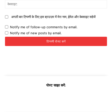
वेब
अगली बार टिप्पणी के लिए इस ब्राउज़र में मेरा नाम, ईमेल और वेबसाइट सहेजें
Notify me of follow-up comments by email.
Notify me of new posts by email.
पोस्ट साझा करें: