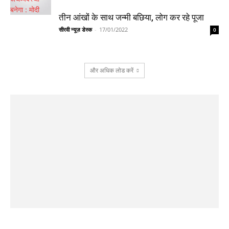
तीन आंखों के साथ जन्मी बछिया, लोग कर रहे पूजा
सीरवी न्यूज़ डेस्क
-
17/01/2022
0
और अधिक लोड करें