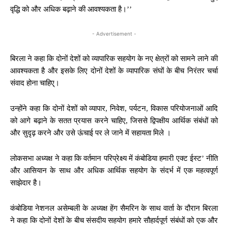
वृद्धि को और अधिक बढ़ाने की आवश्यकता है।’’
- Advertisement -
बिरला ने कहा कि दोनों देशों को व्यापारिक सहयोग के नए क्षेत्रों को सामने लाने की
आवश्यकता है और इसके लिए दोनों देशों के व्यापारिक संघों के बीच निरंतर चर्चा
संवाद होना चाहिए्।
उन्होंने कहा कि दोनों देशों को व्यापार, निवेश, पर्यटन, विकास परियोजनाओं आदि
को आगे बढ़ाने के सतत प्रयास करने चाहिए, जिससे द्विपक्षीय आर्थिक संबंधों को
और सुदृढ़ करने और उसे ऊंचाई पर ले जाने में सहायता मिले ।
लोकसभा अध्यक्ष ने कहा कि वर्तमान परिप्रेक्ष्य में कंबोडिया हमारी एक्ट ईस्ट’ नीति
और आसियान के साथ और अधिक आर्थिक सहयोग के संदर्भ में एक महत्वपूर्ण
साझेदार है।
कंबोडिया नेशनल असेम्बली के अध्यक्ष हेंग सैमरिन के साथ वार्ता के दौरान बिरला
ने कहा कि दोनों देशों के बीच संसदीय सहयोग हमारे सौहार्दपूर्ण संबंधों को एक और