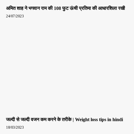
अमित शाह ने भगवान राम की 108 फुट ऊंची प्रतिमा की आधारशिला रखी
24/07/2023
जल्दी से जल्दी वजन कम करने के तरीके | Weight loss tips in hindi
18/03/2023