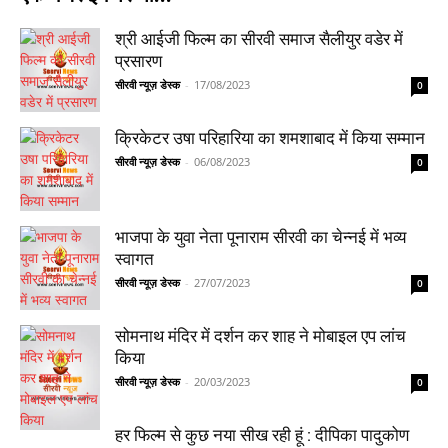
श्री आईजी फिल्म का सीरवी समाज सैलीयुर वडेर में
प्रसारण
सीरवी न्यूज़ डेस्क
-
17/08/2023
0
क्रिकेटर उषा परिहारिया का शमशाबाद में किया सम्मान
सीरवी न्यूज़ डेस्क
-
06/08/2023
0
भाजपा के युवा नेता पूनाराम सीरवी का चेन्नई में भव्य
स्वागत
सीरवी न्यूज़ डेस्क
-
27/07/2023
0
सोमनाथ मंदिर में दर्शन कर शाह ने मोबाइल एप लांच
किया
सीरवी न्यूज़ डेस्क
-
20/03/2023
0
हर फिल्म से कुछ नया सीख रही हूं : दीपिका पादुकोण