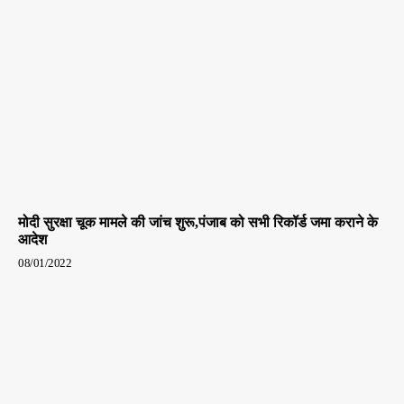
मोदी सुरक्षा चूक मामले की जांच शुरू,पंजाब को सभी रिकॉर्ड जमा कराने के
आदेश
08/01/2022