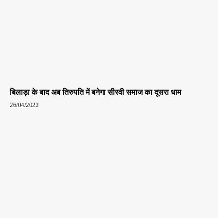
बिलाड़ा के बाद अब तिरुपति में बनेगा सीरवी समाज का दूसरा धाम
26/04/2022