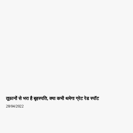
तूफानों से भरा है बृहस्पति, क्या कभी थमेगा ग्रेट रेड स्पॉट
28/04/2022