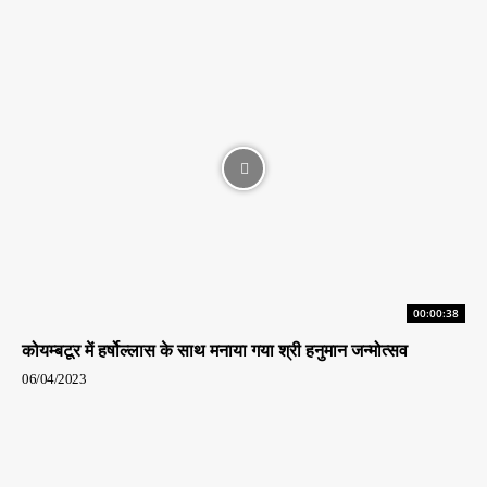
00:00:38
कोयम्बटूर में हर्षोल्लास के साथ मनाया गया श्री हनुमान जन्मोत्सव
06/04/2023