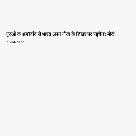
गुरुओं के आशीर्वाद से भारत अपने गौरव के शिखर पर पहुंचेगा: मोदी
21/04/2022