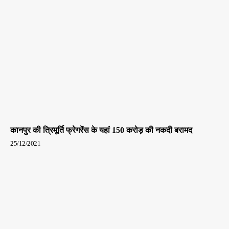
कानपुर की त्रिमूर्ति फ्रेगरेंस के यहां 150 करोड़ की नकदी बरामद
25/12/2021