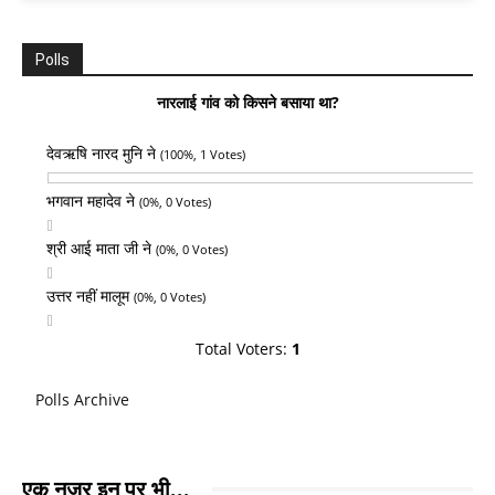
Polls
नारलाई गांव को किसने बसाया था?
देवऋषि नारद मुनि ने
(100%, 1 Votes)
भगवान महादेव ने
(0%, 0 Votes)
श्री आई माता जी ने
(0%, 0 Votes)
उत्तर नहीं मालूम
(0%, 0 Votes)
Total Voters:
1
Polls Archive
एक नजर इन पर भी...