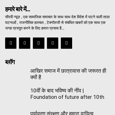
हमारे बारे में...
सीरवी न्यूज़ , एक सामाजिक समाचार के साथ साथ देश विदेश में घटने वाली ताज़ा
घटनाओं , राजनीतिक हलचल , टेक्नॉलजी से संबंधित खबरों को एक साथ एक
जगह प्रस्तुत करने के लिए हमारा प्रयास हैं...
ब्लॉग
आखिर समाज में छात्रावास की जरूरत ही
क्यों है
10वीं के बाद भविष्य की नींव |
Foundation of future after 10th
पर्यावरण संरक्षण और हमारा दायित्व