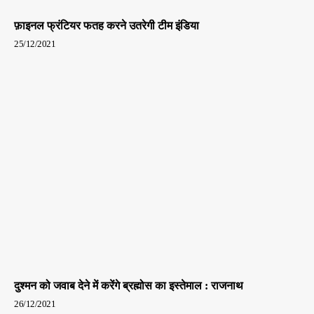
फ़ाइनल फ्रंटियर फतह करने उतरेगी टीम इंडिया
25/12/2021
दुश्मन को जवाब देने में करेंगे ब्रह्मोस का इस्तेमाल : राजनाथ
26/12/2021