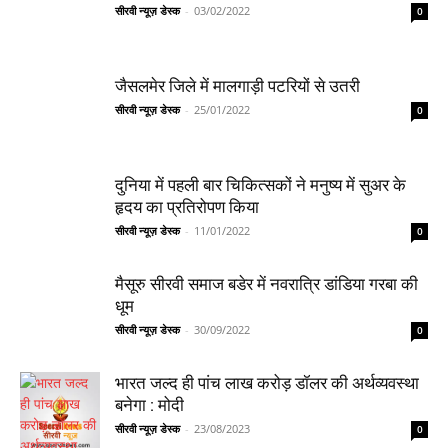
सीरवी न्यूज़ डेस्क
-
03/02/2022
0
जैसलमेर जिले में मालगाड़ी पटरियों से उतरी
सीरवी न्यूज़ डेस्क
-
25/01/2022
0
दुनिया में पहली बार चिकित्सकों ने मनुष्य में सुअर के
हृदय का प्रतिरोपण किया
सीरवी न्यूज़ डेस्क
-
11/01/2022
0
मैसूरु सीरवी समाज बडेर में नवरात्रि डांडिया गरबा की
धूम
सीरवी न्यूज़ डेस्क
-
30/09/2022
0
भारत जल्द ही पांच लाख करोड़ डॉलर की अर्थव्यवस्था
बनेगा : मोदी
सीरवी न्यूज़ डेस्क
-
23/08/2023
0