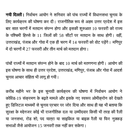
नयी दिल्ली।
निर्वाचन आयोग ने शनिवार को पांच राज्यों में विधानसभा चुनाव के
लिए कार्यक्रम की घोषणा कर दी। राजनीतिक रूप से अहम उत्तर प्रदेश में इस
बार सात चरणों में मतदान संपन्न होगा और इसकी शुरुआत 10 फरवरी को राज्य
के पश्चिमी हिस्से के 11 जिलों की 58 सीटों पर मतदान के साथ होगी। वहीं,
उत्तराखंड, पंजाब और गोवा में एक ही चरण में 14 फरवरी को वोट पड़ेंगे। मणिपुर
में दो चरणों में 27 फरवरी और तीन मार्च को मतदान होगा।
पांचों राज्यों में मतदान संपन्न होने के बाद 10 मार्च को मतगणना होगी। आयोग की
इस घोषणा के साथ ही उत्तर प्रदेश, उत्तराखंड, मणिपुर, पंजाब और गोवा में आदर्श
चुनाव आचार संहिता भी लागू हो गयी।
करीब महीने भर के इस चुनावी कार्यक्रम की घोषणा में निर्वाचन आयोग ने
कोविड-19 संक्रमण के बढ़ते मामले और इसके नए स्वरूप ओमीक्रोन को देखते
हुए डिजिटल माध्यमों से चुनाव प्रचार पर जोर दिया और साथ ही यह भी बताया कि
सुरक्षा के मद्देनजर कोई भी राजनीतिक दल या उम्मीदवार किसी भी तरह की रैली
या जनसभा, रोड शो, पद यात्रा या साइकिल या बाइक रैली या फिर नुक्कड़
सभाओं जैसे आयोजन 15 जनवरी तक नहीं कर सकेगा।