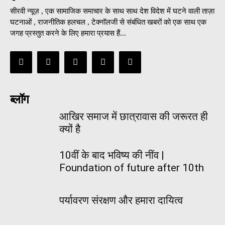
सीरवी न्यूज़ , एक सामाजिक समाचार के साथ साथ देश विदेश में घटने वाली ताज़ा
घटनाओं , राजनीतिक हलचल , टेक्नॉलजी से संबंधित खबरों को एक साथ एक
जगह प्रस्तुत करने के लिए हमारा प्रयास हैं...
ब्लॉग
आखिर समाज में छात्रावास की जरूरत ही
क्यों है
10वीं के बाद भविष्य की नींव |
Foundation of future after 10th
पर्यावरण संरक्षण और हमारा दायित्व