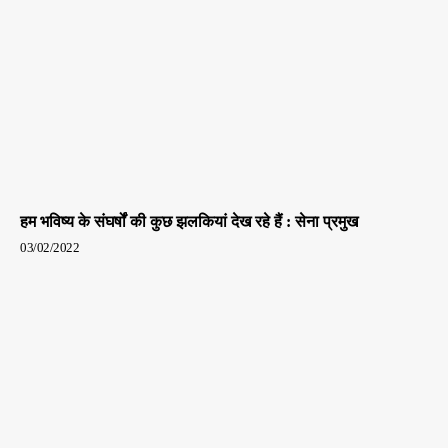
हम भविष्य के संघर्षों की कुछ झलकियां देख रहे हैं : सेना प्रमुख
03/02/2022