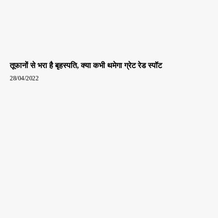
तूफानों से भरा है बृहस्पति, क्या कभी थमेगा ग्रेट रेड स्पॉट
28/04/2022