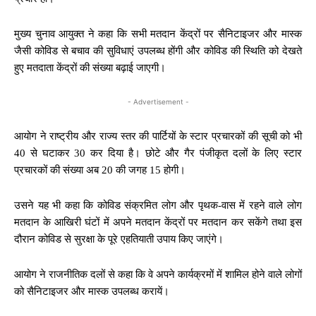
मुख्य चुनाव आयुक्त ने कहा कि सभी मतदान केंद्रों पर सैनिटाइजर और मास्क
जैसी कोविड से बचाव की सुविधाएं उपलब्ध होंगी और कोविड की स्थिति को देखते
हुए मतदाता केंद्रों की संख्या बढ़ाई जाएगी।
- Advertisement -
आयोग ने राष्ट्रीय और राज्य स्तर की पार्टियों के स्टार प्रचारकों की सूची को भी
40 से घटाकर 30 कर दिया है। छोटे और गैर पंजीकृत दलों के लिए स्टार
प्रचारकों की संख्या अब 20 की जगह 15 होगी।
उसने यह भी कहा कि कोविड संक्रमित लोग और पृथक-वास में रहने वाले लोग
मतदान के आखिरी घंटों में अपने मतदान केंद्रों पर मतदान कर सकेंगे तथा इस
दौरान कोविड से सुरक्षा के पूरे एहतियाती उपाय किए जाएंगे।
आयोग ने राजनीतिक दलों से कहा कि वे अपने कार्यक्रमों में शामिल होने वाले लोगों
को सैनिटाइजर और मास्क उपलब्ध करायें।