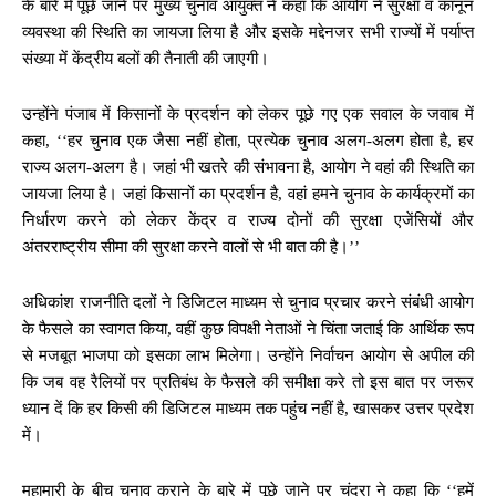
के बारे में पूछे जाने पर मुख्य चुनाव आयुक्त ने कहा कि आयोग ने सुरक्षा व कानून
व्यवस्था की स्थिति का जायजा लिया है और इसके मद्देनजर सभी राज्यों में पर्याप्त
संख्या में केंद्रीय बलों की तैनाती की जाएगी।
उन्होंने पंजाब में किसानों के प्रदर्शन को लेकर पूछे गए एक सवाल के जवाब में
कहा, ‘‘हर चुनाव एक जैसा नहीं होता, प्रत्येक चुनाव अलग-अलग होता है, हर
राज्य अलग-अलग है। जहां भी खतरे की संभावना है, आयोग ने वहां की स्थिति का
जायजा लिया है। जहां किसानों का प्रदर्शन है, वहां हमने चुनाव के कार्यक्रमों का
निर्धारण करने को लेकर केंद्र व राज्य दोनों की सुरक्षा एजेंसियों और
अंतरराष्ट्रीय सीमा की सुरक्षा करने वालों से भी बात की है।’’
अधिकांश राजनीति दलों ने डिजिटल माध्यम से चुनाव प्रचार करने संबंधी आयोग
के फैसले का स्वागत किया, वहीं कुछ विपक्षी नेताओं ने चिंता जताई कि आर्थिक रूप
से मजबूत भाजपा को इसका लाभ मिलेगा। उन्होंने निर्वाचन आयोग से अपील की
कि जब वह रैलियों पर प्रतिबंध के फैसले की समीक्षा करे तो इस बात पर जरूर
ध्यान दें कि हर किसी की डिजिटल माध्यम तक पहुंच नहीं है, खासकर उत्तर प्रदेश
में।
महामारी के बीच चुनाव कराने के बारे में पूछे जाने पर चंद्रा ने कहा कि ‘‘हमें