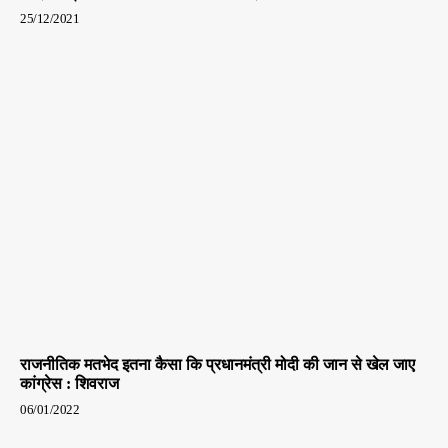
25/12/2021
राजनीतिक मतभेद इतना कैसा कि प्रधानमंत्री मोदी की जान से खेल जाए
कांग्रेस : शिवराज
06/01/2022