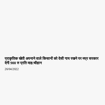
प्राकृतिक खेती अपनाने वाले किसानों को देसी गाय रखने पर मप्र सरकार
देगी 900 रु प्रति माह:चौहान
26/04/2022