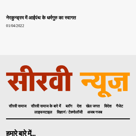
नेरकुन्ड्रम में आईपंथ के धर्मगुरु का स्वागत
01/04/2022
सीरवी समाज
सीरवी समाज के बारे में
ब्लॉग
देश
खेल जगत
विदेश
गैजेट
लाइफस्टाइल
विज्ञानं / टेक्नोलॉजी
अजब गजब
हमारे बारे में...