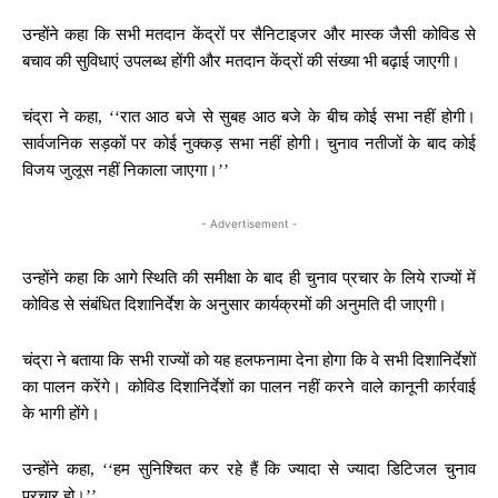
उन्होंने कहा कि सभी मतदान केंद्रों पर सैनिटाइजर और मास्क जैसी कोविड से
बचाव की सुविधाएं उपलब्ध होंगी और मतदान केंद्रों की संख्या भी बढ़ाई जाएगी।
चंद्रा ने कहा, ‘‘रात आठ बजे से सुबह आठ बजे के बीच कोई सभा नहीं होगी।
सार्वजनिक सड़कों पर कोई नुक्कड़ सभा नहीं होगी। चुनाव नतीजों के बाद कोई
विजय जुलूस नहीं निकाला जाएगा।’’
- Advertisement -
उन्होंने कहा कि आगे स्थिति की समीक्षा के बाद ही चुनाव प्रचार के लिये राज्यों में
कोविड से संबंधित दिशानिर्देश के अनुसार कार्यक्रमों की अनुमति दी जाएगी।
चंद्रा ने बताया कि सभी राज्यों को यह हलफनामा देना होगा कि वे सभी दिशानिर्देशों
का पालन करेंगे। कोविड दिशानिर्देशों का पालन नहीं करने वाले कानूनी कार्रवाई
के भागी होंगे।
उन्होंने कहा, ‘‘हम सुनिश्चित कर रहे हैं कि ज्यादा से ज्यादा डिटिजल चुनाव
प्रचार हो।’’