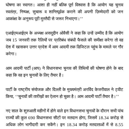
घोषणा का स्वागत। आशा ही नहीं बल्कि पूर्ण विश्वास है कि आयोग यह चुनाव
स्वतंत्र, निष्पक्ष, सुचारू व शान्तिपूर्वक कराने की अपनी ज़िम्मेदारी को जन
आकांक्षा के अनुरूप पूरी मुस्तैदी से जरूर निभाएगा।’’
एआईएमआईएम के अध्यक्ष असदुद्दीन ओवैसी ने कहा कि उन्हें उम्मीद है कि आयोग
जब 15 जनवरी तक रैलियों पर प्रतिबंध संबंधी फैसले की समीक्षा करेगा तो वह
देश में खासकर उत्तर प्रदेश में आम आदमी तक डिजिटल पहुंच के मामले पर गौर
करेगा।
आम आदमी पार्टी (आप) ने विधानसभा चुनाव की तिथियों की घोषणा होने के बाद
कहा कि वह इन चुनावों के लिए तैयार है।
पार्टी के राष्ट्रीय संयोजक और दिल्ली के मुख्यमंत्री अरविंद केजरीवाल ने ट्वीट
किया, ‘‘चुनावों की तारीख़ों का ऐलान हो चुका है। आम आदमी पार्टी तैयार है।’’
नए साल के शुरुआती महीनों में होने वाले इन विधानसभा चुनावों के दौरान सभी पांच
राज्यों की कुल 690 विधानसभा सीटों पर मतदान होगा, जिसमें 18.34 करोड़ से
अधिक लोग भागीदारी कर सकेंगे। इन 18.34 करोड़ मतदाताओं में से 8.55