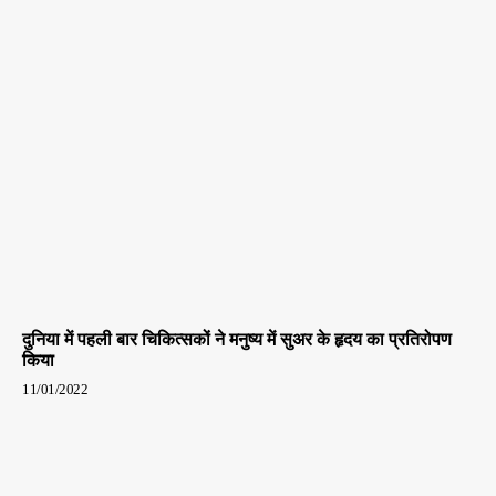
दुनिया में पहली बार चिकित्सकों ने मनुष्य में सुअर के हृदय का प्रतिरोपण
किया
11/01/2022