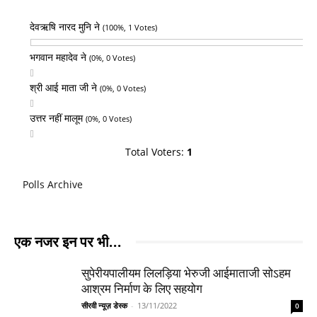
देवऋषि नारद मुनि ने
(100%, 1 Votes)
भगवान महादेव ने
(0%, 0 Votes)
श्री आई माता जी ने
(0%, 0 Votes)
उत्तर नहीं मालूम
(0%, 0 Votes)
Total Voters:
1
Polls Archive
एक नजर इन पर भी...
सुपेरीयपालीयम लिलड़िया भेरुजी आईमाताजी सोऽहम
आश्रम निर्माण के लिए सहयोग
सीरवी न्यूज़ डेस्क
-
13/11/2022
0