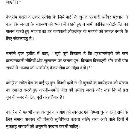
जाएगी।’’
केंद्रीय मंत्री व उत्तर प्रदेश के लिये पार्टी के चुनाव प्रभारी धर्मेंद्र प्रधान ने
कहा कि जनता के स्वास्थ्य को ध्यान में रखते हुए व सभी कोविड प्रोटोकॉल का
पालन करते हुए भाजपा का हर कार्यकर्ता लोकतंत्र के महापर्व को सफल बनाने के
लिए संकल्पबद्ध है।
उन्होंने एक ट्वीट में कहा, ‘‘मुझे पूर्ण विश्वास है कि प्रधानमंत्री की जन
कल्याणकारी नीतियों और सुशासन पर जनता पुनः विश्वास दिखाएगी और सभी पांच
राज्यों में भाजपा को आशीर्वाद देकर सेवा का मौक़ा देगी।’’
कांग्रेस समेत देश के कई प्रमुख विपक्षी दलों ने भी चुनावों के कार्यक्रम की घोषणा
का स्वागत करते हुए अपनी-अपनी जीत की उम्मीद जताई और कहा कि वो इस
चुनावी समर के लिए पूरी तरह तैयार हैं।
कांग्रेस ने यह भी कहा कि चुनाव आयोग को स्वतंत्र एवं निष्पक्ष चुनाव लिए सभी के
लिए समान अवसर की स्थिति सुनिश्चित करना चाहिए तथा आने वाले दिनों में
नुक्कड़ सभाओं की अनुमति प्रदान करनी चाहिए।