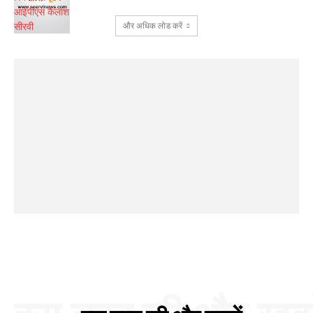
और अधिक लोड करें