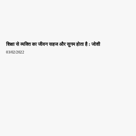
शिक्षा से व्यक्ति का जीवन सहज और सुगम होता है : जोशी
03/02/2022