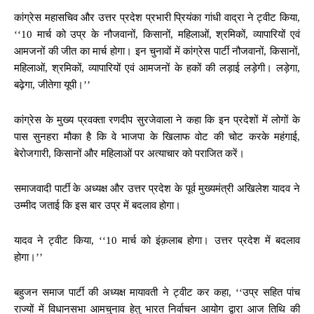
कांग्रेस महासचिव और उत्तर प्रदेश प्रभारी प्रियंका गांधी वाद्रा ने ट्वीट किया,
‘‘10 मार्च को उप्र के नौजवानों, किसानों, महिलाओं, श्रमिकों, व्यापारियों एवं
आमजनों की जीत का मार्च होगा। इन चुनावों में कांग्रेस पार्टी नौजवानों, किसानों,
महिलाओं, श्रमिकों, व्यापारियों एवं आमजनों के हकों की लड़ाई लड़ेगी। लड़ेगा,
बढ़ेगा, जीतेगा यूपी।’’
कांग्रेस के मुख्य प्रवक्ता रणदीप सुरजेवाला ने कहा कि इन प्रदेशों में लोगों के
पास सुनहरा मौका है कि वे भाजपा के खिलाफ वोट की चोट करके महंगाई,
बेरोजगारी, किसानों और महिलाओं पर अत्याचार को पराजित करें।
समाजवादी पार्टी के अध्यक्ष और उत्तर प्रदेश के पूर्व मुख्यमंत्री अखिलेश यादव ने
उम्मीद जताई कि इस बार उप्र में बदलाव होगा।
यादव ने ट्वीट किया, ‘‘10 मार्च को इंक़लाब होगा। उत्तर प्रदेश में बदलाव
होगा।’’
बहुजन समाज पार्टी की अध्यक्ष मायावती ने ट्वीट कर कहा, ‘‘उप्र सहित पांच
राज्यों में विधानसभा आमचुनाव हेतु भारत निर्वाचन आयोग द्वारा आज तिथि की