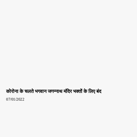
कोरोना के चलते भगवान जगन्नाथ मंदिर भक्तों के लिए बंद
07/01/2022