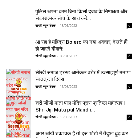
पुलिस अपना काम बिना किसी दबाव के निष्पक्षता और
सकारात्मक सोच के साथ करे...
सीरवी न्यूज़ डेस्क
-
18/01/2022
0
आ रहा है महिंद्रा Bolero का नया अवतार, देखतें ही
हो जाएगें दीवाने!
सीरवी न्यूज़ डेस्क
-
06/01/2022
0
सीरवी समाज ट्रस्ट आनेकल वडेर में उत्साहपूर्ण मनाया
स्वतंत्रता दिवस
सीरवी न्यूज़ डेस्क
-
15/08/2023
0
श्री जीजी माता पाल मंदिर प्राण प्रतिष्ठा महोत्सव |
Shri Jiji Mata pal Mandir...
सीरवी न्यूज़ डेस्क
-
16/03/2023
0
अगर आंखें चकाचक हैं तो इस फोटो में तेंदुआ ढूंढ़ कर