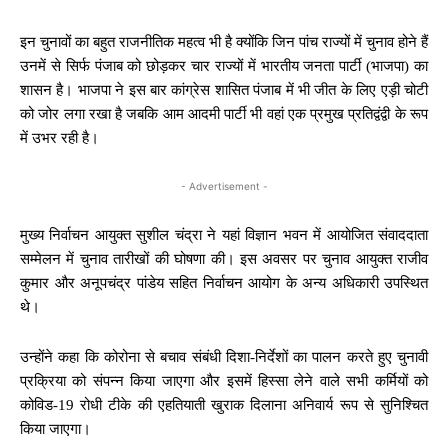
इन चुनावों का बहुत राजनीतिक महत्व भी है क्योंकि जिन पांच राज्यों में चुनाव होने हैं
उनमें से सिर्फ पंजाब को छोड़कर चार राज्यों में भारतीय जनता पार्टी (भाजपा) का
शासन है। भाजपा ने इस बार कांग्रेस शासित पंजाब में भी जीत के लिए एड़ी चोटी
को जोर लगा रखा है जबकि आम आदमी पार्टी भी वहां एक प्रमुख प्रतिद्वंद्वी के रूप
में उभर रही है।
- Advertisement -
मुख्य निर्वाचन आयुक्त सुशील चंद्रा ने यहां विज्ञान भवन में आयोजित संवाददाता
सम्मेलन में चुनाव तारीखों की घोषणा की। इस अवसर पर चुनाव आयुक्त राजीव
कुमार और अनूपचंद्र पांडेय सहित निर्वाचन आयोग के अन्य अधिकारी उपस्थित
थे।
उन्होंने कहा कि कोरोना से बचाव संबंधी दिशा-निर्देशों का पालन करते हुए चुनावी
प्रक्रिया को संपन्न किया जाएगा और इसमें हिस्सा लेने वाले सभी कर्मियों को
कोविड-19 रोधी टीके की एहतियाती खुराक दिलाना अनिवार्य रूप से सुनिश्चित
किया जाएगा।