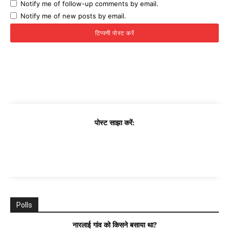
Notify me of follow-up comments by email.
Notify me of new posts by email.
पोस्ट साझा करें:
Polls
नारलाई गांव को किसने बसाया था?