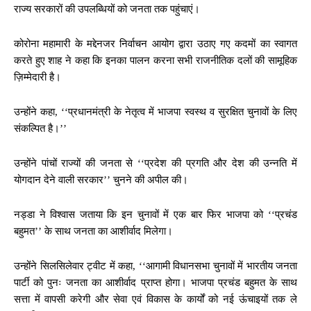
राज्य सरकारों की उपलब्धियों को जनता तक पहुंचाएं।
कोरोना महामारी के मद्देनजर निर्वाचन आयोग द्वारा उठाए गए कदमों का स्वागत
करते हुए शाह ने कहा कि इनका पालन करना सभी राजनीतिक दलों की सामूहिक
ज़िम्मेदारी है।
उन्होंने कहा, ‘‘प्रधानमंत्री के नेतृत्व में भाजपा स्वस्थ व सुरक्षित चुनावों के लिए
संकल्पित है।’’
उन्होंने पांचों राज्यों की जनता से ‘‘प्रदेश की प्रगति और देश की उन्नति में
योगदान देने वाली सरकार’’ चुनने की अपील की।
नड्डा ने विश्वास जताया कि इन चुनावों में एक बार फिर भाजपा को ‘‘प्रचंड
बहुमत’’ के साथ जनता का आशीर्वाद मिलेगा।
उन्होंने सिलसिलेवार ट्वीट में कहा, ‘‘आगामी विधानसभा चुनावों में भारतीय जनता
पार्टी को पुनः जनता का आशीर्वाद प्राप्त होगा। भाजपा प्रचंड बहुमत के साथ
सत्ता में वापसी करेगी और सेवा एवं विकास के कार्यों को नई ऊंचाइयों तक ले