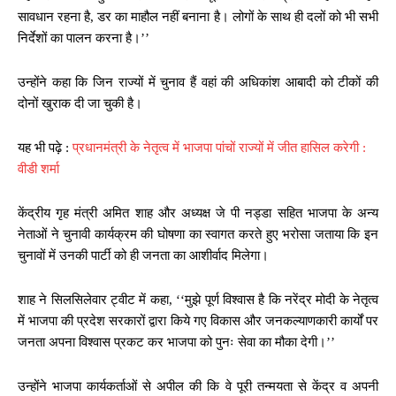
सावधान रहना है, डर का माहौल नहीं बनाना है। लोगों के साथ ही दलों को भी सभी
निर्देशों का पालन करना है।’’
उन्होंने कहा कि जिन राज्यों में चुनाव हैं वहां की अधिकांश आबादी को टीकों की
दोनों खुराक दी जा चुकी है।
यह भी पढ़े :
प्रधानमंत्री के नेतृत्व में भाजपा पांचों राज्यों में जीत हासिल करेगी :
वीडी शर्मा
केंद्रीय गृह मंत्री अमित शाह और अध्यक्ष जे पी नड्डा सहित भाजपा के अन्य
नेताओं ने चुनावी कार्यक्रम की घोषणा का स्वागत करते हुए भरोसा जताया कि इन
चुनावों में उनकी पार्टी को ही जनता का आशीर्वाद मिलेगा।
शाह ने सिलसिलेवार ट्वीट में कहा, ‘‘मुझे पूर्ण विश्वास है कि नरेंद्र मोदी के नेतृत्व
में भाजपा की प्रदेश सरकारों द्वारा किये गए विकास और जनकल्याणकारी कार्यों पर
जनता अपना विश्वास प्रकट कर भाजपा को पुनः सेवा का मौका देगी।’’
उन्होंने भाजपा कार्यकर्ताओं से अपील की कि वे पूरी तन्मयता से केंद्र व अपनी