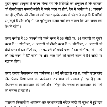
मुख्य चुनाव आयुक्त से प्रश्न किया गया कि विशेषज्ञों का अनुमान है कि महामारी
की तीसरी लहर फरवरी महीने में अपने चरम पर होगी, ऐसे में आयोग ने 15 जनवरी
तक ही प्रतिबंध की सीमा को क्यों रखा? इसके जवाब में चंद्रा ने कहा कि स्थितियां
अभूतपूर्व हैं और कोई भी यह पूर्वानुमान व्यक्त नहीं कर सकता कि उस समय क्या
स्थिति रहेगी।
उत्तर प्रदेश में 10 फरवरी को पहले चरण में 58 सीटों पर, 14 फरवरी को दूसरे
चरण में 55 सीटों पर, 20 फरवरी को तीसरे चरण में 59 सीटों पर, 23 फरवरी को
चौथे चरण में 60 सीटों पर, 27 फरवरी को पांचवें चरण में 60 सीटों पर, तीन मार्च
को छठे चरण में 57 सीटों पर और सात मार्च को सातवें चरण में 54 सीटों पर
मतदान होगा।
उत्तर प्रदेश विधानसभा का कार्यकाल 14 मई को पूरा हो रहा है, जबकि उत्तराखंड
और पंजाब विधानसभा का कार्यकाल 23 मार्च को समाप्त हो रहा है। गोवा
विधानसभा का कार्यकाल 15 मार्च और मणिपुर विधानसभा का कार्यकाल 19 मार्च
को समाप्त हो रहा है।
पंजाब के किसानों के आंदोलन और प्रधानमंत्री नरेंद्र मोदी की सुरक्षा में हुई चूक