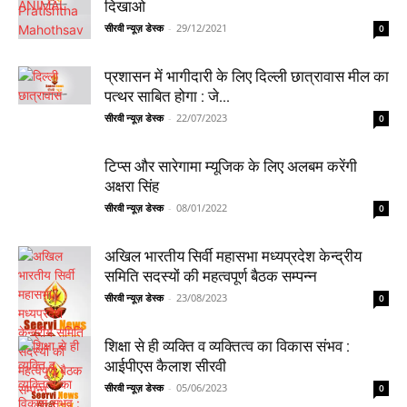
दिखाओ
सीरवी न्यूज़ डेस्क
-
29/12/2021
0
प्रशासन में भागीदारी के लिए दिल्ली छात्रावास मील का
पत्थर साबित होगा : जे...
सीरवी न्यूज़ डेस्क
-
22/07/2023
0
टिप्स और सारेगामा म्यूजिक के लिए अलबम करेंगी
अक्षरा सिंह
सीरवी न्यूज़ डेस्क
-
08/01/2022
0
अखिल भारतीय सिर्वी महासभा मध्यप्रदेश केन्द्रीय
समिति सदस्यों की महत्वपूर्ण बैठक सम्पन्न
सीरवी न्यूज़ डेस्क
-
23/08/2023
0
शिक्षा से ही व्यक्ति व व्यक्तित्व का विकास संभव :
आईपीएस कैलाश सीरवी
सीरवी न्यूज़ डेस्क
-
05/06/2023
0