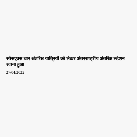
स्पेसएक्स चार अंतरिक्ष यात्रियों को लेकर अंतरराष्ट्रीय अंतरिक्ष स्टेशन
रवाना हुआ
27/04/2022