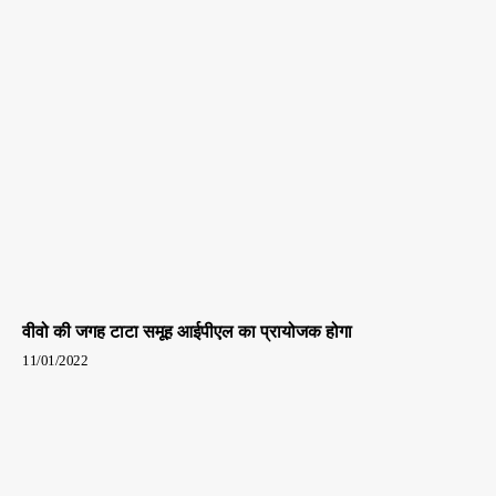
वीवो की जगह टाटा समूह आईपीएल का प्रायोजक होगा
11/01/2022