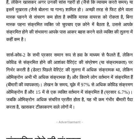
हैं, लेकिन खासकर अगर उनकी सांस गहरी हो (जैसे कि व्यायाम करते समय) या
इसमें मुखरता (जैसे बोलना या गाना) शामिल हो। अच्छी तरह से फिट होने वाला
मास्क पहनने से संचरण कम होता है क्योंकि मास्क वायरस को रोकता है, बिना
मास्क पहना संक्रमित व्यक्ति जो चुपचाप एक कोने में बैठता है, उससे आपके
संक्रमित होने की संभावना आपके पास आकर बहस करने वाले व्यक्ति की तुलना में
कहीं कम है।
सार्स-कोव-2 के सभी प्रकार समान रूप से हवा के माध्यम से फैलते हैं, लेकिन
कोविड से संक्रमित होने की आशंका वैरिएंट की संप्रेषण (या संक्रामकता) पर
निर्भर करती है (डेल्टा पिछले वेरिएंट की तुलना में अधिक संक्रामक था, लेकिन
ओमिक्रोन अभी भी अधिक संक्रामक है) और कितने लोग वर्तमान में संक्रमित हैं
(बीमारी की व्यापकता)। लेखन के समय, यूके में 97% से अधिक कोविड संक्रमण
ओमिक्रोन हैं और 15 में से एक व्यक्ति वर्तमान में संक्रमित है (प्रसार 6.7%)।
जबकि ओमिक्रोन अधिक संचरित प्रतीत होता है, यह भी कम गंभीर बीमारी पैदा
करता है, खासकर टीकाकरण वाले लोगों में।
- Advertisement -