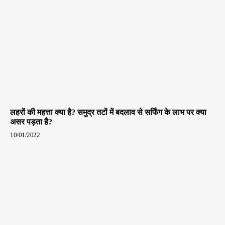
लहरों की महत्ता क्या है? समुद्र तटों में बदलाव से सर्फिंग के लाभ पर क्या
असर पड़ता है?
10/01/2022