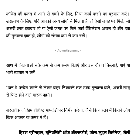
कोविड की पकड़ में आने से बचने के लिए, निम्न कार्य करने का प्रयास करें।
उदाहरण के लिए: यदि आपको अन्य लोगों से मिलना है, तो ऐसी जगह पर मिलें, जो
अच्छी तरह हवादार हो या ऐसी जगह पर मिलें जहां वेंटिलेशन अच्छा हो और हवा
की गुणवत्ता ज्ञात हो, लोगों की संख्या कम से कम रखें।
- Advertisement -
साथ में जितना हो सके कम से कम समय बिताएं और इस दौरान चिल्लाएं, गाएं या
भारी व्यायाम न करें
भवन में प्रवेश करने से लेकर बाहर निकलने तक उच्च गुणवत्ता वाले, अच्छी तरह
से फिट होने वाले मास्क पहनें।
वास्तविक जोखिम विशिष्ट मापदंडों पर निर्भर करेगा, जैसे कि वास्तव में कितने लोग
किस आकार के कमरे में हैं।
–
ट्रिश ग्रीनहाल, यूनिवर्सिटी ऑफ ऑक्सफोर्ड, जोस-लुइस जिमेनेज, शैली