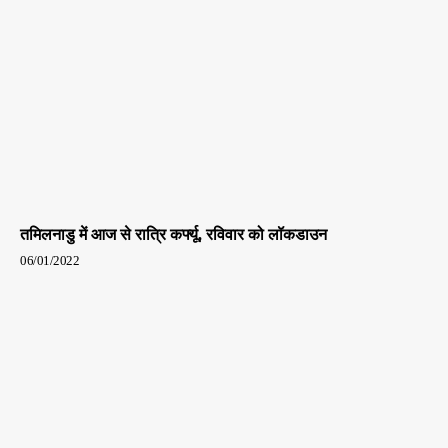
तमिलनाडु में आज से रात्रि कर्फ्यू, रविवार को लॉकडाउन
06/01/2022