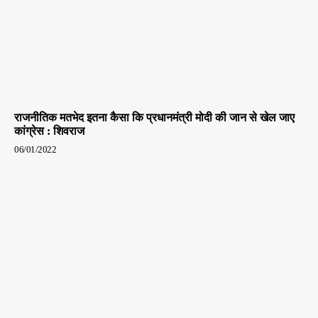
राजनीतिक मतभेद इतना कैसा कि प्रधानमंत्री मोदी की जान से खेल जाए
कांग्रेस : शिवराज
06/01/2022