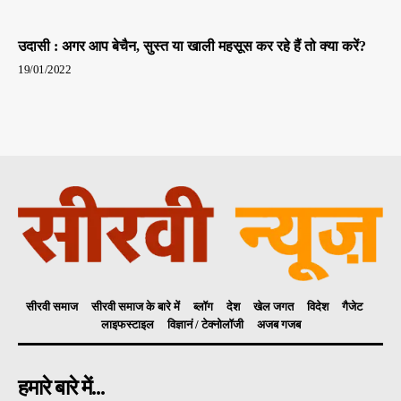
उदासी : अगर आप बेचैन, सुस्त या खाली महसूस कर रहे हैं तो क्या करें?
19/01/2022
सीरवी समाज
सीरवी समाज के बारे में
ब्लॉग
देश
खेल जगत
विदेश
गैजेट
लाइफस्टाइल
विज्ञानं / टेक्नोलॉजी
अजब गजब
हमारे बारे में...