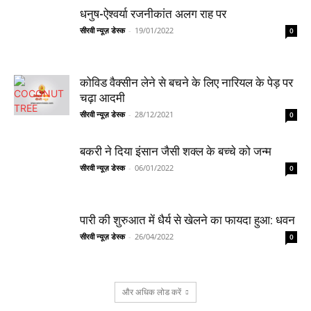
धनुष-ऐश्‍वर्या रजनीकांत अलग राह पर
सीरवी न्यूज़ डेस्क
-
19/01/2022
0
कोविड वैक्सीन लेने से बचने के लिए नारियल के पेड़ पर
चढ़ा आदमी
सीरवी न्यूज़ डेस्क
-
28/12/2021
0
बकरी ने दिया इंसान जैसी शक्ल के बच्चे को जन्म
सीरवी न्यूज़ डेस्क
-
06/01/2022
0
पारी की शुरुआत में धैर्य से खेलने का फायदा हुआ: धवन
सीरवी न्यूज़ डेस्क
-
26/04/2022
0
और अधिक लोड करें