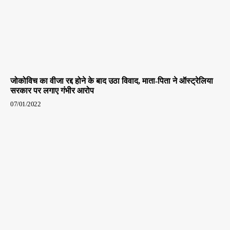
जोकोविच का वीजा रद्द होने के बाद उठा विवाद, माता-पिता ने ऑस्ट्रेलिया
सरकार पर लगाए गंभीर आरोप
07/01/2022