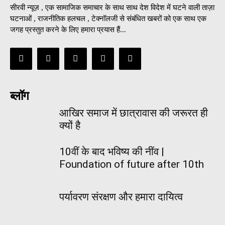
सीरवी न्यूज़ , एक सामाजिक समाचार के साथ साथ देश विदेश में घटने वाली ताज़ा
घटनाओं , राजनीतिक हलचल , टेक्नॉलजी से संबंधित खबरों को एक साथ एक
जगह प्रस्तुत करने के लिए हमारा प्रयास हैं...
ब्लॉग
आखिर समाज में छात्रावास की जरूरत ही
क्यों है
10वीं के बाद भविष्य की नींव |
Foundation of future after 10th
पर्यावरण संरक्षण और हमारा दायित्व