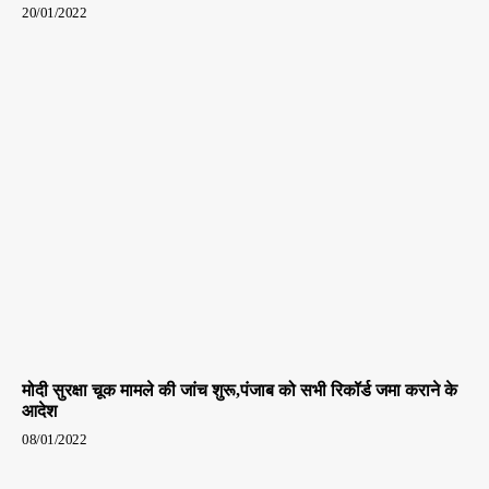
20/01/2022
मोदी सुरक्षा चूक मामले की जांच शुरू,पंजाब को सभी रिकॉर्ड जमा कराने के
आदेश
08/01/2022