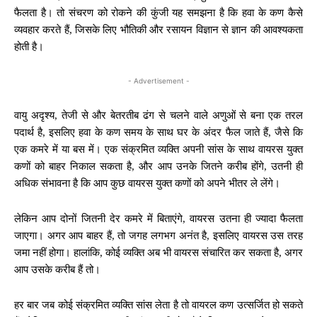
फैलता है। तो संचरण को रोकने की कुंजी यह समझना है कि हवा के कण कैसे
व्यवहार करते हैं, जिसके लिए भौतिकी और रसायन विज्ञान से ज्ञान की आवश्यकता
होती है।
- Advertisement -
वायु अदृश्य, तेजी से और बेतरतीब ढंग से चलने वाले अणुओं से बना एक तरल
पदार्थ है, इसलिए हवा के कण समय के साथ घर के अंदर फैल जाते हैं, जैसे कि
एक कमरे में या बस में। एक संक्रमित व्यक्ति अपनी सांस के साथ वायरस युक्त
कणों को बाहर निकाल सकता है, और आप उनके जितने करीब होंगे, उतनी ही
अधिक संभावना है कि आप कुछ वायरस युक्त कणों को अपने भीतर ले लेंगे।
लेकिन आप दोनों जितनी देर कमरे में बिताएंगे, वायरस उतना ही ज्यादा फैलता
जाएगा। अगर आप बाहर हैं, तो जगह लगभग अनंत है, इसलिए वायरस उस तरह
जमा नहीं होगा। हालांकि, कोई व्यक्ति अब भी वायरस संचारित कर सकता है, अगर
आप उसके करीब हैं तो।
हर बार जब कोई संक्रमित व्यक्ति सांस लेता है तो वायरल कण उत्सर्जित हो सकते