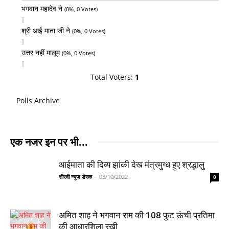
भगवान महादेव ने
(0%, 0 Votes)
श्री आई माता जी ने
(0%, 0 Votes)
उत्तर नहीं मालूम
(0%, 0 Votes)
Total Voters:
1
Polls Archive
एक नजर इन पर भी...
आईमाता की दिव्य झांकी देख मंत्रमुग्ध हुए श्रद्धालु
सीरवी न्यूज़ डेस्क
-
03/10/2022
0
अमित शाह ने भगवान राम की 108 फुट ऊंची प्रतिमा
की आधारशिला रखी