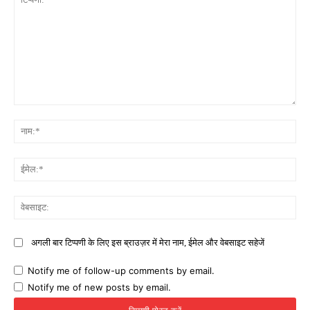
टिप्पणी:
नाम
ईमे
वेब
अगली बार टिप्पणी के लिए इस ब्राउज़र में मेरा नाम, ईमेल और वेबसाइट सहेजें
Notify me of follow-up comments by email.
Notify me of new posts by email.