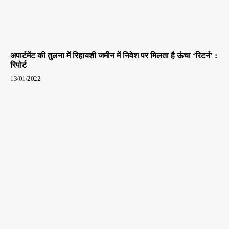
अपार्टमेंट की तुलना में रिहायशी जमीन में निवेश पर मिलता है ऊंचा ‘रिटर्न’ :
रिपोर्ट
13/01/2022