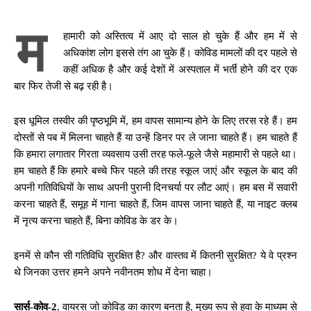
म
हामारी को अस्तित्व में आए दो साल हो चुके हैं और हम में से
अधिकांश लोग इससे तंग आ चुके हैं। कोविड मामलों की दर पहले से
कहीं अधिक है और कई देशों में अस्पताल में भर्ती होने की दर एक
बार फिर तेजी से बढ़ रही है।
इस धूमिल तस्वीर की पृष्ठभूमि में, हम वापस सामान्य होने के लिए तरस रहे हैं। हम
दोस्तों से पब में मिलना चाहते हैं या उन्हें डिनर पर ले जाना चाहते हैं। हम चाहते हैं
कि हमारा लगातार गिरता व्यवसाय उसी तरह फले-फूले जैसे महामारी से पहले था।
हम चाहते हैं कि हमारे बच्चे फिर पहले की तरह स्कूल जाएं और स्कूल के बाद की
अपनी गतिविधियों के साथ अपनी पुरानी दिनचर्या पर लौट आएं। हम बस में सवारी
करना चाहते हैं, समूह में गाना चाहते हैं, जिम वापस जाना चाहते हैं, या नाइट क्लब
में नृत्य करना चाहते हैं, बिना कोविड के डर के।
इनमें से कौन सी गतिविधि सुरक्षित है? और वास्तव में कितनी सुरक्षित? ये वे प्रश्न
थे जिनका उत्तर हमने अपने नवीनतम शोध में देना चाहा।
सार्स-कोव-2
, वायरस जो कोविड का कारण बनता है, मुख्य रूप से हवा के माध्यम से