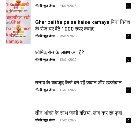
सीरवी न्यूज़ डेस्क
-
24/07/2023
0
Ghar baithe paise kaise kamaye बिना निवेश
के रोज घर बैठे 1000 रुपए कमाए
सीरवी न्यूज़ डेस्क
-
28/07/2023
0
ओमिक्रोन के लक्षण क्या हैं?
सीरवी न्यूज़ डेस्क
-
13/01/2022
0
तनाव के बावजूद कैसे बने रहें जवान और ऊर्जावान
सीरवी न्यूज़ डेस्क
-
11/01/2022
0
तीन आंखों के साथ जन्मी बछिया, लोग कर रहे पूजा
सीरवी न्यूज़ डेस्क
-
17/01/2022
0