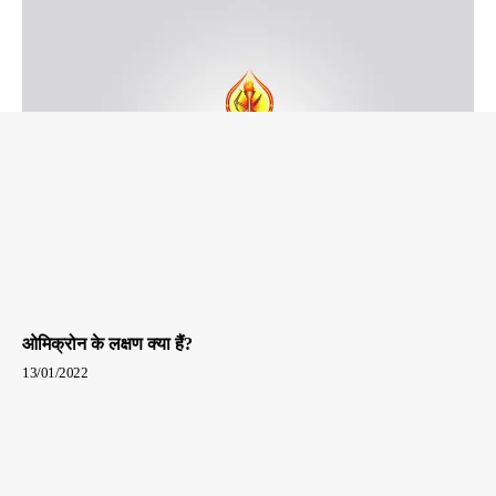
ओमिक्रोन के लक्षण क्या हैं?
13/01/2022