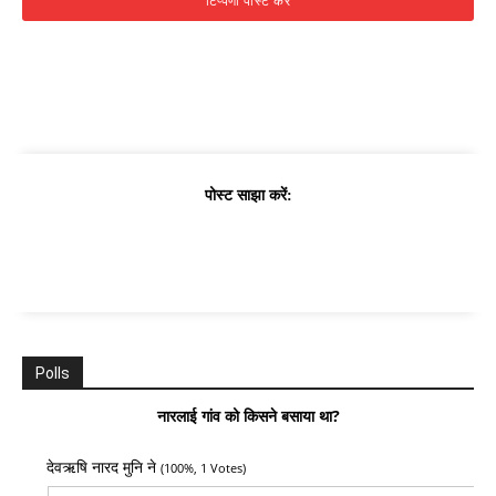
पोस्ट साझा करें:
Polls
नारलाई गांव को किसने बसाया था?
देवऋषि नारद मुनि ने
(100%, 1 Votes)