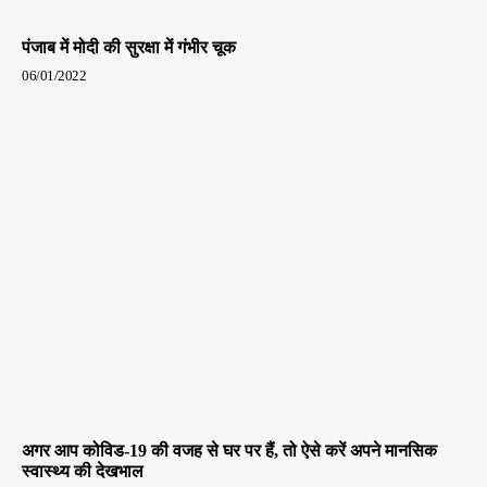
पंजाब में मोदी की सुरक्षा में गंभीर चूक
06/01/2022
अगर आप कोविड-19 की वजह से घर पर हैं, तो ऐसे करें अपने मानसिक
स्वास्थ्य की देखभाल