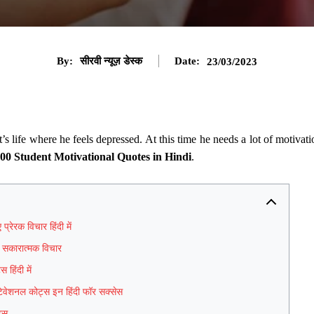
By:
सीरवी न्यूज़ डेस्क
Date:
23/03/2023
nt’s life where he feels depressed. At this time he needs a lot of motivat
00 Student Motivational Quotes in Hindi
.
्रेरक विचार हिंदी में
ं सकारात्मक विचार
हिंदी में
टिवेशनल कोट्स इन हिंदी फॉर सक्सेस
ट्स