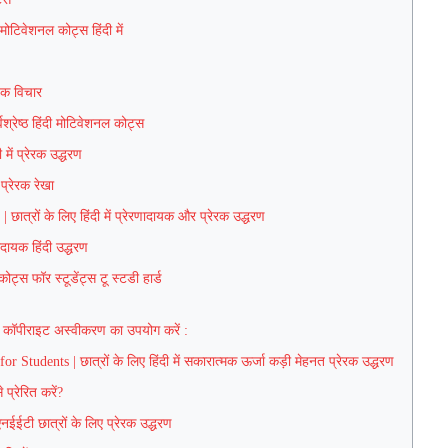
टिवेशनल कोट्स हिंदी में
ायक विचार
श्रेष्ठ हिंदी मोटिवेशनल कोट्स
में प्रेरक उद्धरण
प्रेरक रेखा
ात्रों के लिए हिंदी में प्रेरणादायक और प्रेरक उद्धरण
ादायक हिंदी उद्धरण
स फॉर स्टूडेंट्स टू स्टडी हार्ड
पीराइट अस्वीकरण का उपयोग करें :
udents | छात्रों के लिए हिंदी में सकारात्मक ऊर्जा कड़ी मेहनत प्रेरक उद्धरण
्रेरित करें?
ईईटी छात्रों के लिए प्रेरक उद्धरण