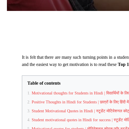
It is felt that there are many such turning points in a stude
and the easiest way to get motivation is to read these
Top 1
Table of contents
Motivational thoughts for Students in Hindi | विद्यार्थियों के लिए प
Positive Thoughts in Hindi for Students | छात्रों के लिए हिंदी मे
Student Motivational Quotes in Hindi | स्टूडेंट मोटिवेशनल कोट्स 
Student motivational quotes in Hindi for success | स्टूडेंट मो
Motivational quotes for students | मोटिवेशनल कोट्स फॉर स्टूडें