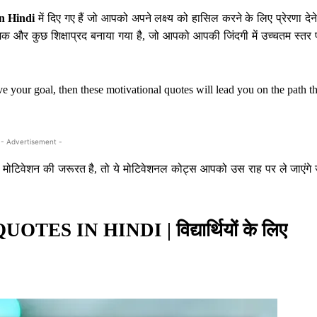
in Hindi
में दिए गए हैं जो आपको अपने लक्ष्य को हासिल करने के लिए प्रेरणा देने 
रंजक और कुछ शिक्षाप्रद बनाया गया है, जो आपको आपकी जिंदगी में उच्चतम स्तर 
ve your goal, then these motivational quotes will lead you on the path t
- Advertisement -
लिए मोटिवेशन की जरूरत है, तो ये मोटिवेशनल कोट्स आपको उस राह पर ले जाएंगे
IN HINDI | विद्यार्थियों के लिए