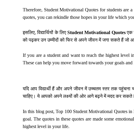
Therefore, Student Motivational Quotes for students are a
quotes, you can rekindle those hopes in your life which yo
इसलिए, विद्यार्थियों के लिए
Student Motivational Quotes
एक 
को पढ़कर उन उम्मीदों को फिर से अपने जीवन में जगा सकते हैं जो आप
If you are a student and want to reach the highest level 
These can help you move forward towards your goals and h
यदि आप विद्यार्थी हैं और अपने जीवन में उच्चतम स्तर तक पहुंचना
चाहिए। ये आपको अपने लक्ष्यों की ओर आगे बढ़ने में मदद कर सकते 
In this blog post, Top 100 Student Motivational Quotes in 
goal. The quotes in these quotes are made some emotional
highest level in your life.