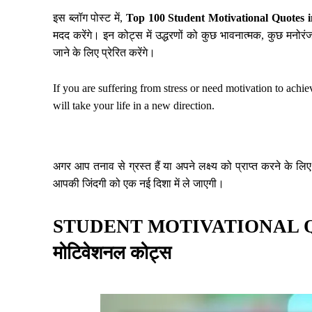
इस ब्लॉग पोस्ट में,
Top 100 Student Motivational Quotes 
मदद करेंगे। इन कोट्स में उद्धरणों को कुछ भावनात्मक, कुछ मनो
जाने के लिए प्रेरित करेंगे।
If you are suffering from stress or need motivation to achie
will take your life in a new direction.
अगर आप तनाव से ग्रस्त हैं या अपने लक्ष्य को प्राप्त करने के 
आपकी जिंदगी को एक नई दिशा में ले जाएगी।
STUDENT MOTIVATIONAL QUOTES 
मोटिवेशनल कोट्स