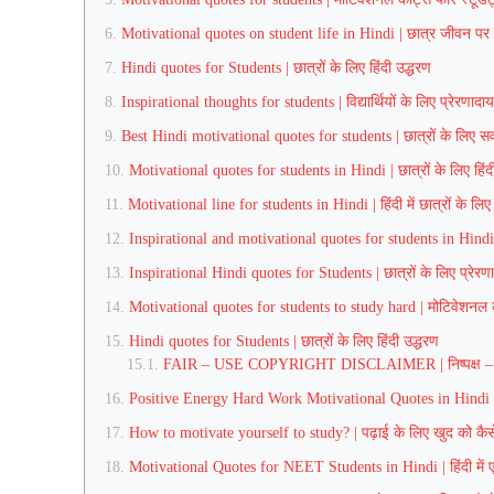
Motivational quotes on student life in Hindi | छात्र जीवन पर मो
Hindi quotes for Students | छात्रों के लिए हिंदी उद्धरण
Inspirational thoughts for students | विद्यार्थियों के लिए प्रेरणाद
Best Hindi motivational quotes for students | छात्रों के लिए सर्व
Motivational quotes for students in Hindi | छात्रों के लिए हिंदी 
Motivational line for students in Hindi | हिंदी में छात्रों के लिए 
Inspirational and motivational quotes for students in Hindi | छ
Inspirational Hindi quotes for Students | छात्रों के लिए प्रेरण
Motivational quotes for students to study hard | मोटिवेशनल कोट्
Hindi quotes for Students | छात्रों के लिए हिंदी उद्धरण
FAIR – USE COPYRIGHT DISCLAIMER | निष्पक्ष – कॉ
Positive Energy Hard Work Motivational Quotes in Hindi for St
How to motivate yourself to study? | पढ़ाई के लिए खुद को कैसे प
Motivational Quotes for NEET Students in Hindi | हिंदी में एन