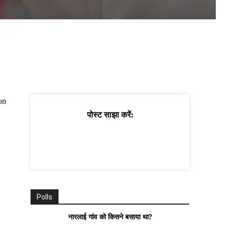
ion
पोस्ट साझा करें:
Polls
नारलाई गांव को किसने बसाया था?