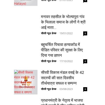
0
मनावर तहसील के भोल्यापुरा गांव
के भिलाला समाज के लोगों ने श्री
आई माता...
सीरवी न्यूज़ डेस्क
-
19/01/2022
0
बहुचर्चित पिचावा हत्याकॉड में
पीडित परिवार की सुरक्षा के लिए
दिया गया ज्ञापन
सीरवी न्यूज़ डेस्क
-
17/10/2022
0
सीरवी विकास मंडल वसई के 42
सदस्यों की सात दिवसीय
तीर्थयात्रा सफल व सम्पन्न
सीरवी न्यूज़ डेस्क
-
03/08/2023
0
प्रधानमंत्री के नेतृत्व में भाजपा