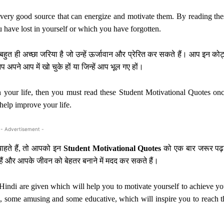
 very good source that can energize and motivate them. By reading the
u have lost in yourself or which you have forgotten.
बहुत ही अच्छा जरिया है जो उन्हें ऊर्जावान और प्रेरित कर सकते हैं। आप इन को
 अपने आप में खो चुके हों या जिन्हें आप भूल गए हों।
in your life, then you must read these Student Motivational Quotes onc
elp improve your life.
- Advertisement -
 चाहते हैं, तो आपको इन
Student Motivational Quotes
को एक बार जरूर पढ़
हैं और आपके जीवन को बेहतर बनाने में मदद कर सकते हैं।
Hindi are given which will help you to motivate yourself to achieve yo
, some amusing and some educative, which will inspire you to reach t